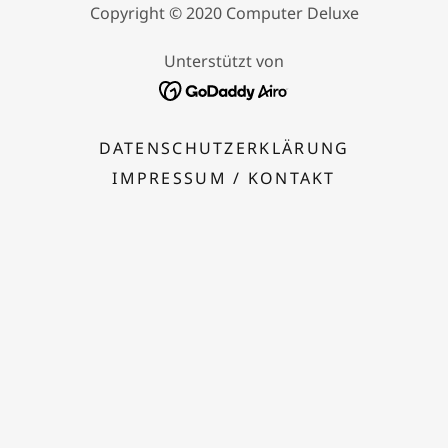
Copyright © 2020 Computer Deluxe
Unterstützt von
DATENSCHUTZERKLÄRUNG
IMPRESSUM / KONTAKT