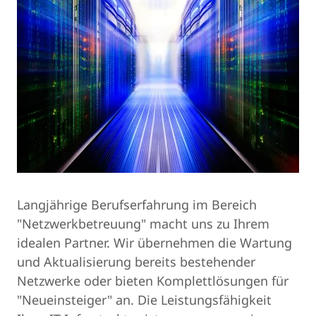
Langjährige Berufserfahrung im Bereich
"Netzwerkbetreuung" macht uns zu Ihrem
idealen Partner. Wir übernehmen die Wartung
und Aktualisierung bereits bestehender
Netzwerke oder bieten Komplettlösungen für
"Neueinsteiger" an. Die Leistungsfähigkeit