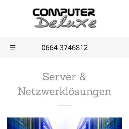
0664 3746812
Server &
Netzwerklösungen